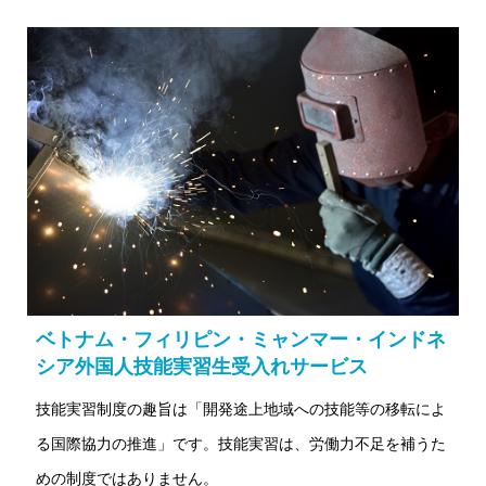
ベトナム・フィリピン・ミャンマー・インドネ
シア外国人技能実習生受入れサービス
技能実習制度の趣旨は「開発途上地域への技能等の移転によ
る国際協力の推進」です。技能実習は、労働力不足を補うた
めの制度ではありません。