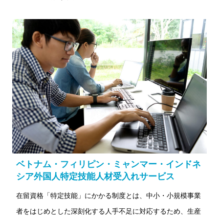
ベトナム・フィリピン・ミャンマー・インドネ
シア外国人特定技能人材受入れサービス
在留資格「特定技能」にかかる制度とは、中小・小規模事業
者をはじめとした深刻化する人手不足に対応するため、生産