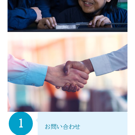
1
お問い合わせ