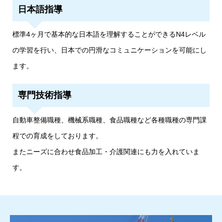
日本語指導
標準4ヶ月で基本的な日本語を理解することができるN4レベル
の学習を行い、日本での円滑なコミュニケーションを可能にし
ます。
専門技術指導
自動車整備職種、機械系職種、食品職種など各種職種の専門課
程での育成をしております。
またニーズに合わせ食品加工・介護関連にも力を入れていま
す。