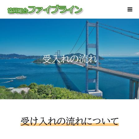
受入れの流れ
受け入れの流れについて