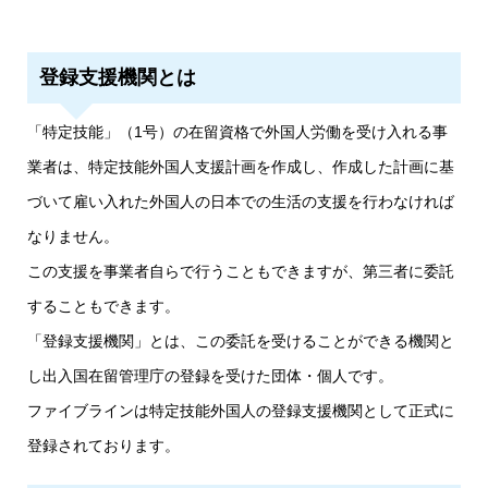
登録支援機関とは
「特定技能」（1号）の在留資格で外国人労働を受け入れる事
業者は、特定技能外国人支援計画を作成し、作成した計画に基
づいて雇い入れた外国人の日本での生活の支援を行わなければ
なりません。
この支援を事業者自らで行うこともできますが、第三者に委託
することもできます。
「登録支援機関」とは、この委託を受けることができる機関と
し出入国在留管理庁の登録を受けた団体・個人です。
ファイブラインは特定技能外国人の登録支援機関として正式に
登録されております。