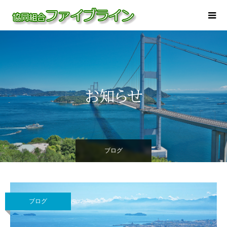
お知らせ
ブログ
ブログ