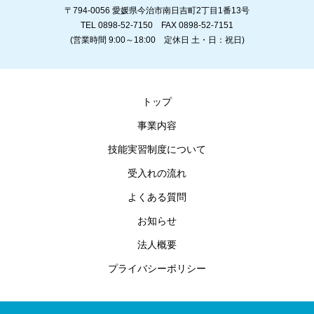
〒794-0056 愛媛県今治市南日吉町2丁目1番13号
TEL 0898-52-7150 FAX 0898-52-7151
(営業時間 9:00～18:00 定休日 土・日：祝日)
トップ
事業内容
技能実習制度について
受入れの流れ
よくある質問
お知らせ
法人概要
プライバシーポリシー